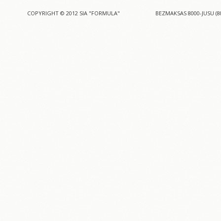
COPYRIGHT © 2012 SIA "FORMULA"
BEZMAKSAS 8000-JUSU (8