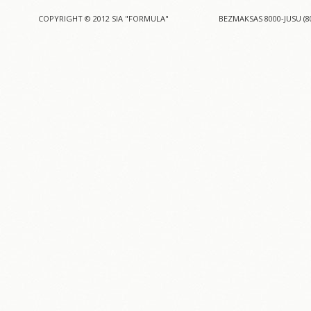
COPYRIGHT © 2012 SIA "FORMULA"
BEZMAKSAS 8000-JUSU (8