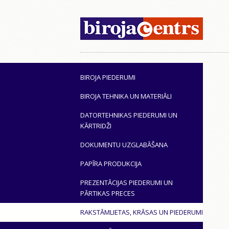
BIROJA PIEDERUMI
BIROJA TEHNIKA UN MATERIĀLI
DATORTEHNIKAS PIEDERUMI UN
KĀRTRIDŽI
DOKUMENTU UZGLABĀŠANA
PAPĪRA PRODUKCIJA
PREZENTĀCIJAS PIEDERUMI UN
PĀRTIKAS PRECES
RAKSTĀMLIETAS, KRĀSAS UN PIEDERUMI