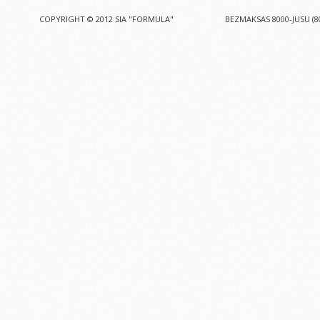
COPYRIGHT © 2012 SIA "FORMULA"
BEZMAKSAS 8000-JUSU (8