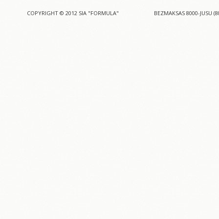
COPYRIGHT © 2012 SIA "FORMULA"
BEZMAKSAS 8000-JUSU (8