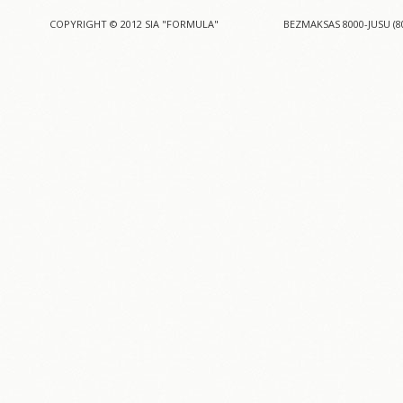
COPYRIGHT © 2012 SIA "FORMULA"
BEZMAKSAS 8000-JUSU (8