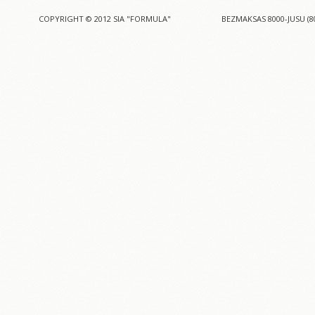
COPYRIGHT © 2012 SIA "FORMULA"
BEZMAKSAS 8000-JUSU (8