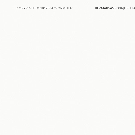
COPYRIGHT © 2012 SIA "FORMULA"
BEZMAKSAS 8000-JUSU (8