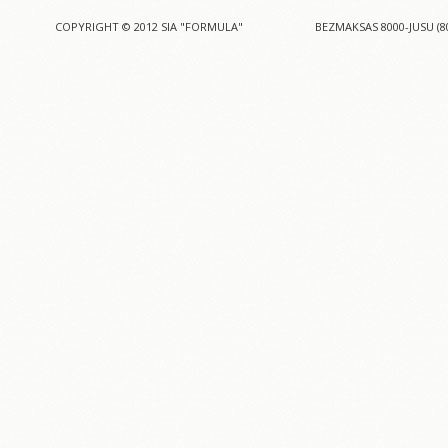
COPYRIGHT © 2012 SIA "FORMULA"
BEZMAKSAS 8000-JUSU (8