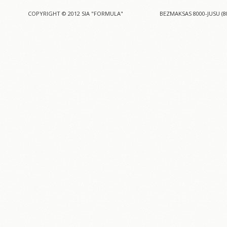
COPYRIGHT © 2012 SIA "FORMULA"
BEZMAKSAS 8000-JUSU (8