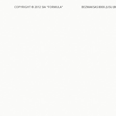
COPYRIGHT © 2012 SIA "FORMULA"
BEZMAKSAS 8000-JUSU (8