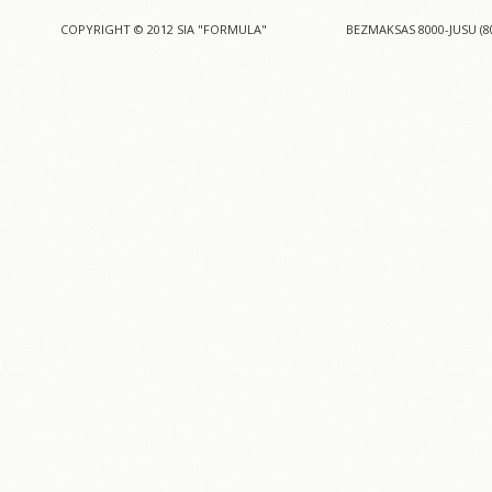
COPYRIGHT © 2012 SIA "FORMULA"
BEZMAKSAS 8000-JUSU (8