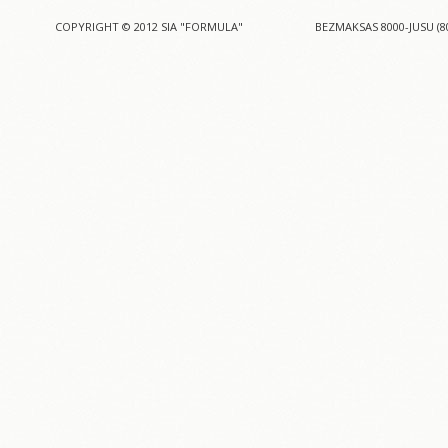
COPYRIGHT © 2012 SIA "FORMULA"
BEZMAKSAS 8000-JUSU (8