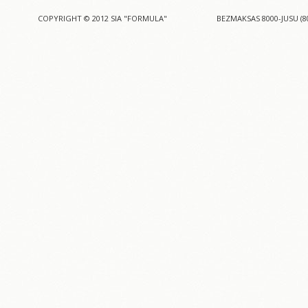
COPYRIGHT © 2012 SIA "FORMULA"
BEZMAKSAS 8000-JUSU (8