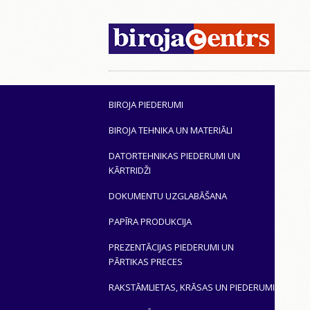
BIROJA PIEDERUMI
BIROJA TEHNIKA UN MATERIĀLI
DATORTEHNIKAS PIEDERUMI UN
KĀRTRIDŽI
DOKUMENTU UZGLABĀŠANA
PAPĪRA PRODUKCIJA
PREZENTĀCIJAS PIEDERUMI UN
PĀRTIKAS PRECES
RAKSTĀMLIETAS, KRĀSAS UN PIEDERUMI