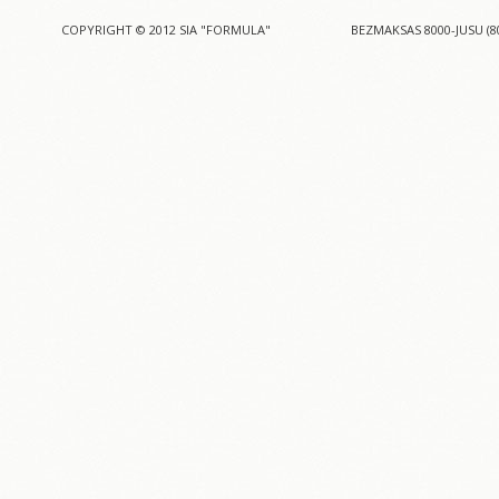
COPYRIGHT © 2012 SIA "FORMULA"
BEZMAKSAS 8000-JUSU (8