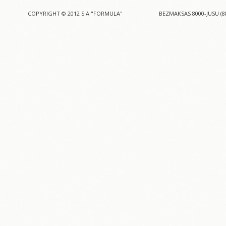
COPYRIGHT © 2012 SIA "FORMULA"
BEZMAKSAS 8000-JUSU (8