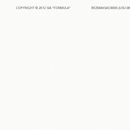
COPYRIGHT © 2012 SIA "FORMULA"
BEZMAKSAS 8000-JUSU (8