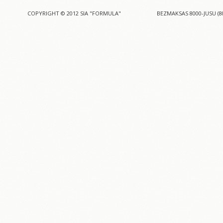
COPYRIGHT © 2012 SIA "FORMULA"
BEZMAKSAS 8000-JUSU (8