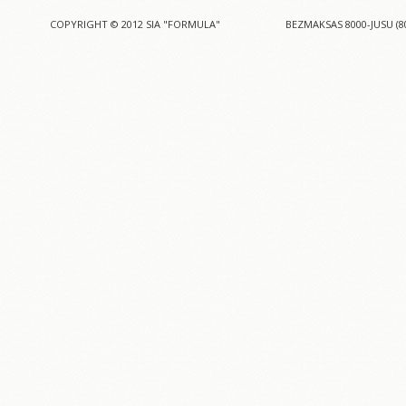
COPYRIGHT © 2012 SIA "FORMULA"
BEZMAKSAS 8000-JUSU (8