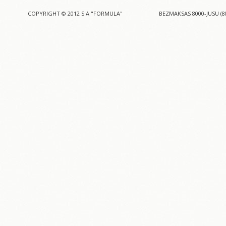
COPYRIGHT © 2012 SIA "FORMULA"
BEZMAKSAS 8000-JUSU (8