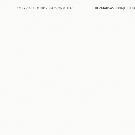
COPYRIGHT © 2012 SIA "FORMULA"
BEZMAKSAS 8000-JUSU (8